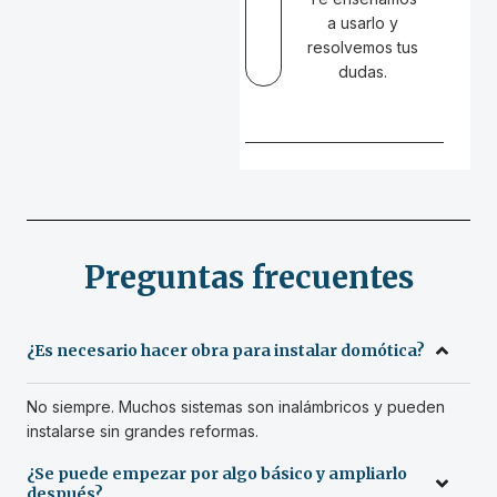
a usarlo y
resolvemos tus
dudas.
Preguntas frecuentes
¿Es necesario hacer obra para instalar domótica?
No siempre. Muchos sistemas son inalámbricos y pueden
instalarse sin grandes reformas.
¿Se puede empezar por algo básico y ampliarlo
después?