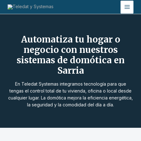
Ir
Main
al
Men
contenido
Automatiza tu hogar o
negocio con nuestros
sistemas de domótica en
Sarria
En Teledat Systemas integramos tecnología para que
tengas el control total de tu vivienda, oficina o local desde
cualquier lugar. La domótica mejora la eficiencia energética,
la seguridad y la comodidad del día a día.