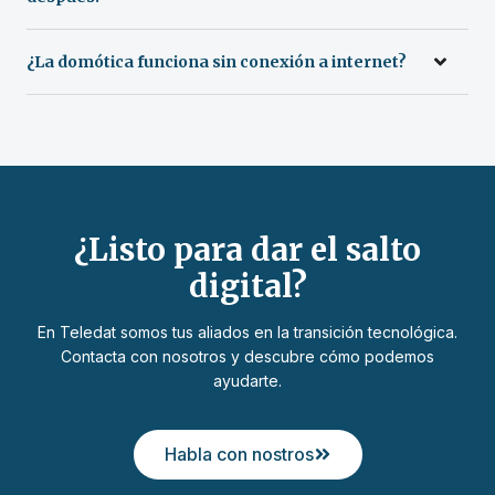
¿La domótica funciona sin conexión a internet?
¿Listo para dar el salto
digital?
En Teledat somos tus aliados en la transición tecnológica.
Contacta con nosotros y descubre cómo podemos
ayudarte.
Habla con nostros