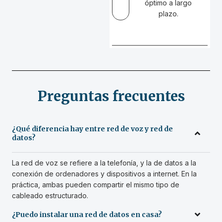
óptimo a largo
plazo.
Preguntas frecuentes
¿Qué diferencia hay entre red de voz y red de
datos?
La red de voz se refiere a la telefonía, y la de datos a la
conexión de ordenadores y dispositivos a internet. En la
práctica, ambas pueden compartir el mismo tipo de
cableado estructurado.
¿Puedo instalar una red de datos en casa?