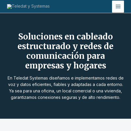
Ir
Main
al
Men
contenido
Soluciones en cableado
estructurado y redes de
comunicación para
empresas y hogares
En Teledat Systemas diseñamos e implementamos redes de
voz y datos eficientes, fiables y adaptadas a cada entorno.
Ya sea para una oficina, un local comercial o una vivienda,
garantizamos conexiones seguras y de alto rendimiento.