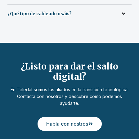
¿Qué tipo de cableado usáis?
¿Listo para dar el salto
digital?
En Teledat somos tus aliados en la transición tecnológica.
Contacta con nosotros y descubre cómo podemos
ayudarte.
Habla con nostros