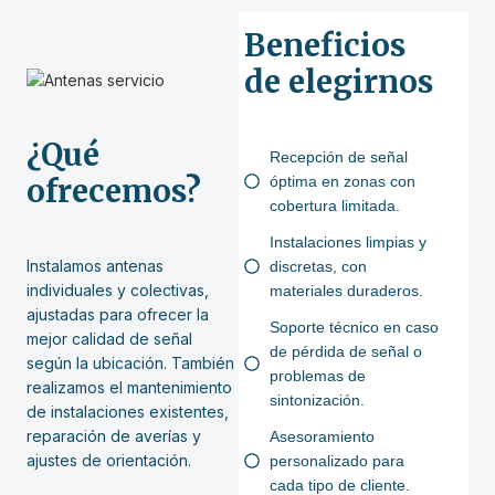
Beneficios
de elegirnos
¿Qué
Recepción de señal
ofrecemos?
óptima en zonas con
cobertura limitada.
Instalaciones limpias y
Instalamos antenas
discretas, con
individuales y colectivas,
materiales duraderos.
ajustadas para ofrecer la
Soporte técnico en caso
mejor calidad de señal
de pérdida de señal o
según la ubicación. También
problemas de
realizamos el mantenimiento
sintonización.
de instalaciones existentes,
reparación de averías y
Asesoramiento
ajustes de orientación.
personalizado para
cada tipo de cliente.