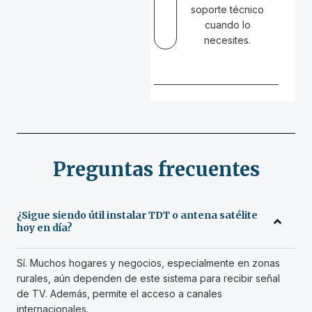
soporte técnico
cuando lo
necesites.
Preguntas frecuentes
¿Sigue siendo útil instalar TDT o antena satélite
hoy en día?
Sí. Muchos hogares y negocios, especialmente en zonas
rurales, aún dependen de este sistema para recibir señal
de TV. Además, permite el acceso a canales
internacionales.