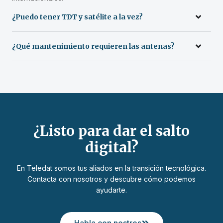
¿Puedo tener TDT y satélite a la vez?
¿Qué mantenimiento requieren las antenas?
¿Listo para dar el salto
digital?
En Teledat somos tus aliados en la transición tecnológica.
Contacta con nosotros y descubre cómo podemos
ayudarte.
Habla con nostros