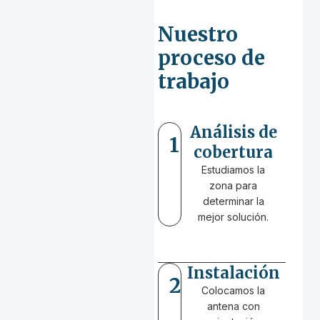
Nuestro
proceso de
trabajo
Análisis de
1
cobertura
Estudiamos la
zona para
determinar la
mejor solución.
Instalación
2
Colocamos la
antena con